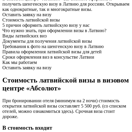
получить шенгенскую визу в Латвию для россиян. Открываем
как однократные, так и многократные визы.
Оставить заявку на визу
Стоимость латвийской визы
5 причин оформить латвийскую визу у нас
Что нужно знать, при оформлении визы в Латвию?
Виды латвийских виз
Документы для получения латвийской визы
Требования к фото на шенгенскую визу в Латвию
Правила оформления латвийской визы для детей
Сроки оформления виз в консульстве Латвии
Как мы работаем
Оставить заявку на визу
Стоимость латвийской визы в визовом
центре «Абсолют»
При бронировании отеля (минимум на 2 ночи) стоимость
открытия латвийской визы составляет 5 500 руб. (со списком
отелей, можно ознакомиться здесь). Срочная виза стоит
дороже.
В стоимость входит